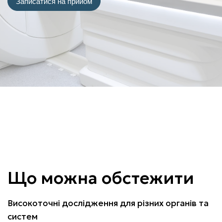
Записатися на прийом
Що можна обстежити
Високоточні дослідження для різних органів та
систем