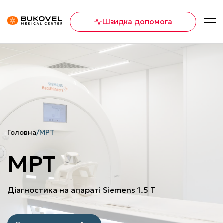
Швидка допомога
Головна
/
МРТ
МРТ
Діагностика на апараті Siemens 1.5 Т