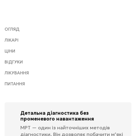
ОГЛЯД
ЛІКАРІ
ЦІНИ
ВІДГУКИ
ЛІКУВАННЯ
ПИТАННЯ
Детальна діагностика без
променевого навантаження
МРТ — один із найточніших методів
діагностики. Він дозволяє побачити м’які