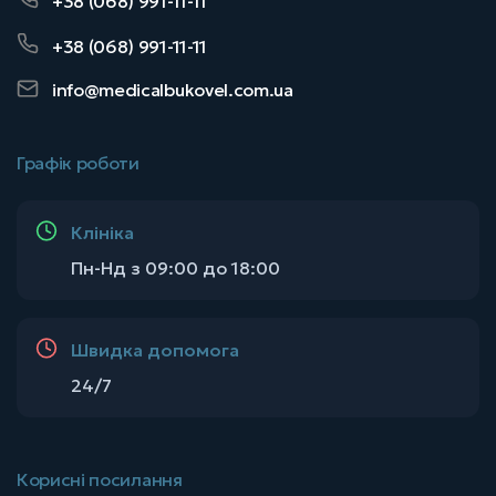
+38 (068) 991-11-11
+38 (068) 991-11-11
info@medicalbukovel.com.ua
Графік роботи
Клініка
Пн-Нд з 09:00 до 18:00
Швидка допомога
24/7
Корисні посилання