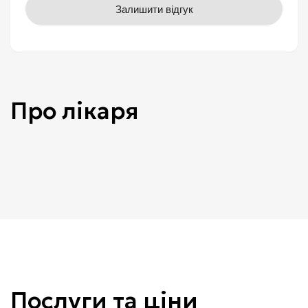
Залишити відгук
Про лікаря
Послуги та ціни