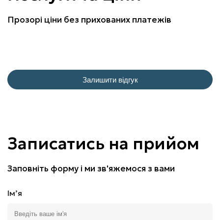
Прозорі ціни без прихованих платежів
Залишити відгук
Записатись на прийом
Заповніть форму і ми зв'яжемося з вами
Імʼя