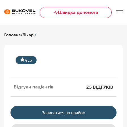
Швидка допомога
Головна
/
Лікарі
/
4.5
Відгуки пацієнтів
25 ВІДГУКІВ
Записатися на прийом