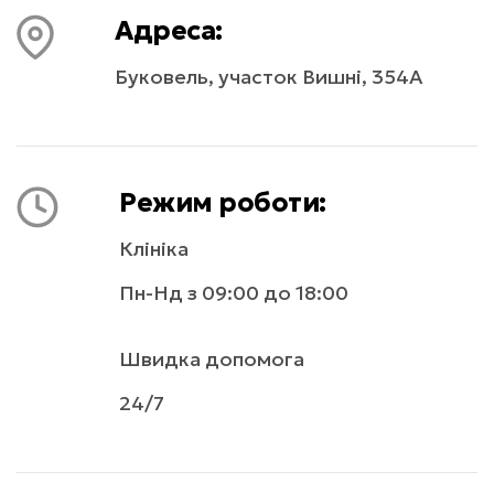
Адреса:
Буковель, участок Вишні, 354А
Режим роботи:
Клініка
Пн-Нд з 09:00 до 18:00
Швидка допомога
24/7