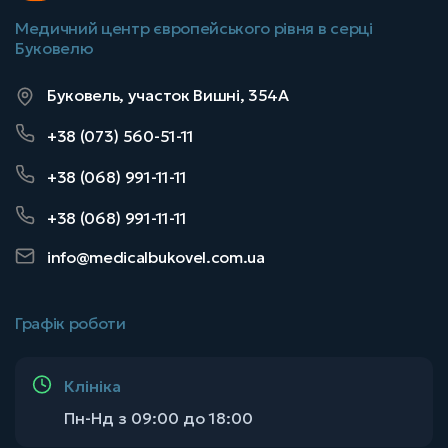
Медичний центр європейського рівня в серці
Буковелю
Буковель, участок Вишні, 354А
+38 (073) 560-51-11
+38 (068) 991-11-11
+38 (068) 991-11-11
info@medicalbukovel.com.ua
Графік роботи
Клініка
Пн-Нд з 09:00 до 18:00