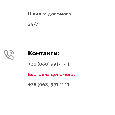
Швидка допомога
24/7
Контакти:
+38 (068) 991-11-11
Екстрена допомога:
+38 (068) 991-11-11