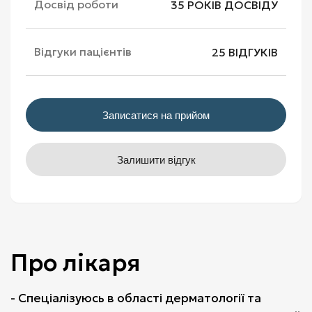
Досвід роботи
35
РОКІВ ДОСВІДУ
Відгуки пацієнтів
25 ВІДГУКІВ
Записатися на прийом
Залишити відгук
Про лікаря
- Спеціалізуюсь в області дерматології та