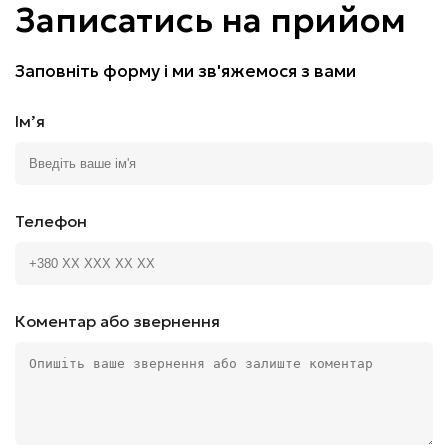
Записатись на прийом
Заповніть форму і ми зв'яжемося з вами
Імʼя
Телефон
Коментар або звернення