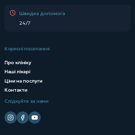
Швидка допомога
24/7
Корисні посилання
Про клініку
Наші лікарі
Ціни на послуги
Контакти
Слідкуйте за нами