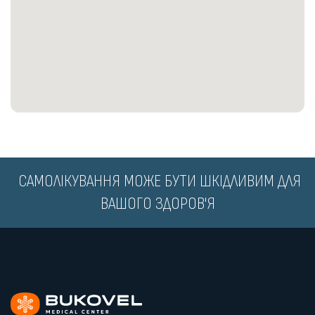
️ САМОЛІКУВАННЯ МОЖЕ БУТИ ШКІДЛИВИМ ДЛЯ
ВАШОГО ЗДОРОВ'Я