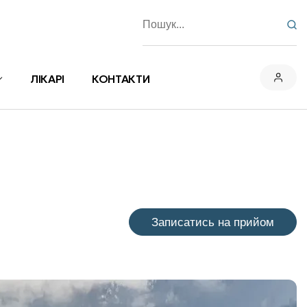
ЛІКАРІ
КОНТАКТИ
Записатись на прийом