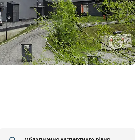
Обладнання експертного рівня