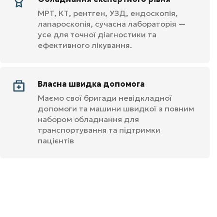
МРТ, КТ, рентген, УЗД, ендоскопія,
лапароскопія, сучасна лабораторія —
усе для точної діагностики та
ефективного лікування.
Власна швидка допомога
Маємо свої бригади невідкладної
допомоги та машини швидкої з повним
набором обладнання для
транспортування та підтримки
пацієнтів